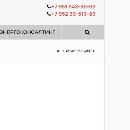
+7 951 943-90-03
+7 952 33-513-83
ЭНЕРГОКОНСАЛТИНГ
ИНФОРМАЦИЯOLD