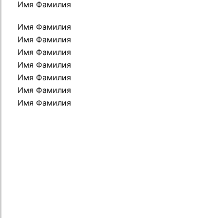
Имя Фамилия
Имя Фамилия
Имя Фамилия
Имя Фамилия
Имя Фамилия
Имя Фамилия
Имя Фамилия
Имя Фамилия