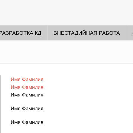
РАЗРАБОТКА КД
ВНЕСТАДИЙНАЯ РАБОТА
Имя Фамилия
Имя Фамилия
Имя Фамилия
Имя Фамилия
Имя Фамилия