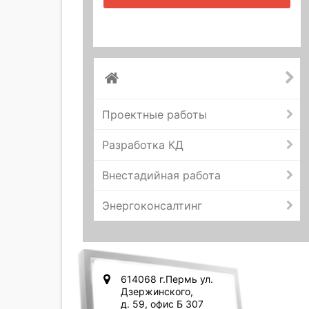
Проектные работы
Разработка КД
Внестадийная работа
Энергоконсалтинг
614068 г.Пермь ул.
Дзержинского,
д. 59, офис Б 307