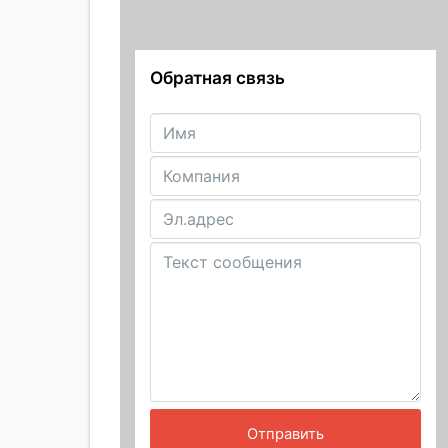
Обратная связь