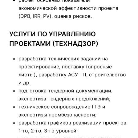
расчет основных показатели
экономической эффективности проекта
(DPB, IRR, PV), оценка рисков.
УСЛУГИ ПО УПРАВЛЕНИЮ
ПРОЕКТАМИ (ТЕХНАДЗОР)
разработка технических заданий на
проектирование, поставку (опросные
листы), разработку АСУ ТП, строительство
и др.
подготовка тендерной документации,
экспертиза тендерных предложений;
техническое сопровождение ГГЭ и
экспертизы промбезопасности;
разработка графиков реализации проектов
1-го, 2-го, 3-го уровней;