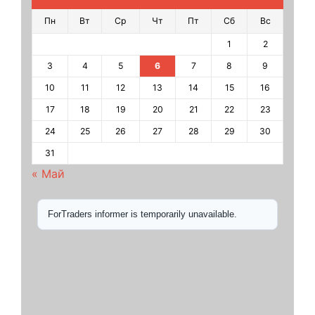
Пн
Вт
Ср
Чт
Пт
Сб
Вс
1
2
3
4
5
6
7
8
9
10
11
12
13
14
15
16
17
18
19
20
21
22
23
24
25
26
27
28
29
30
31
« Май