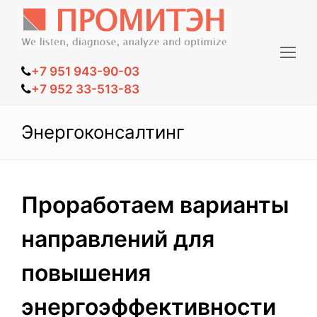
Op
+7 951 943-90-03
Mo
+7 952 33-513-83
Me
Энергоконсалтинг
Проработаем варианты
направлений для
повышения
энергоэффективности