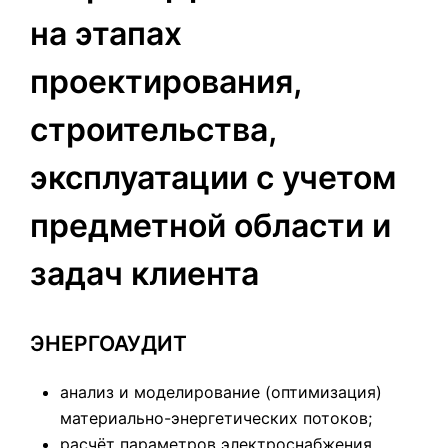
на этапах
проектирования,
строительства,
эксплуатации с учетом
предметной области и
задач клиента
ЭНЕРГОАУДИТ
анализ и моделирование (оптимизация)
материально-энергетических потоков;
расчёт параметров электроснабжения