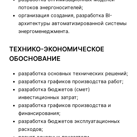
потоков энергоносителей;
организация создания, разработка BI-
архитектуры автоматизированной системы
энергоменеджмента.
ТЕХНИКО-ЭКОНОМИЧЕСКОЕ
ОБОСНОВАНИЕ
разработка основных технических решений;
разработка графиков производства работ;
разработка бюджетов (смет)
инвестиционных затрат;
разработка графиков производства и
финансирования;
разработка бюджетов эксплуатационных
расходов;