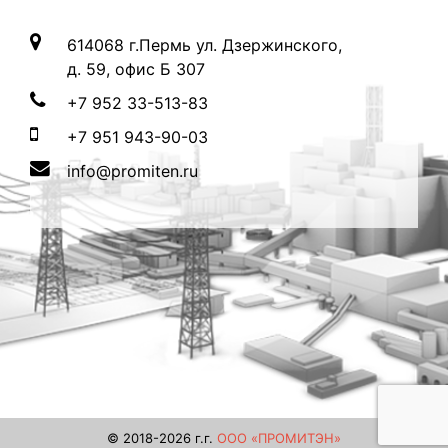
614068 г.Пермь ул. Дзержинского,
д. 59, офис Б 307
+7 952 33-513-83
+7 951 943-90-03
info@promiten.ru
© 2018-2026 г.г.
ООО «ПРОМИТЭН»