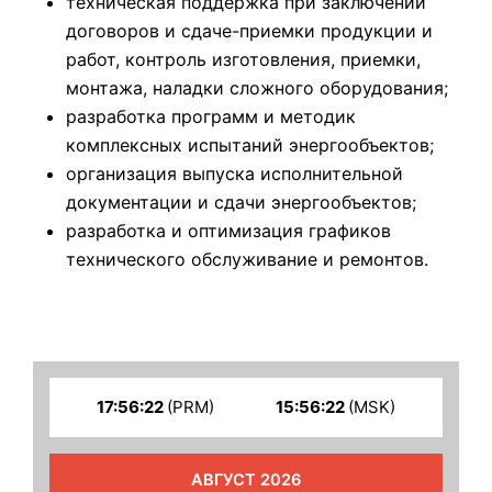
техническая поддержка при заключении
договоров и сдаче-приемки продукции и
работ, контроль изготовления, приемки,
монтажа, наладки сложного оборудования;
разработка программ и методик
комплексных испытаний энергообъектов;
организация выпуска исполнительной
документации и сдачи энергообъектов;
разработка и оптимизация графиков
технического обслуживание и ремонтов.
17:56:22
(PRM)
15:56:22
(MSK)
АВГУСТ 2026