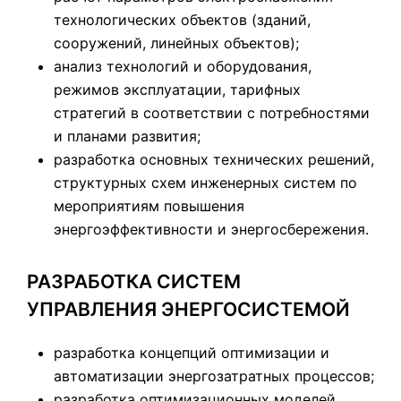
технологических объектов (зданий,
сооружений, линейных объектов);
анализ технологий и оборудования,
режимов эксплуатации, тарифных
стратегий в соответствии с потребностями
и планами развития;
разработка основных технических решений,
структурных схем инженерных систем по
мероприятиям повышения
энергоэффективности и энергосбережения.
РАЗРАБОТКА СИСТЕМ
УПРАВЛЕНИЯ ЭНЕРГОСИСТЕМОЙ
разработка концепций оптимизации и
автоматизации энергозатратных процессов;
разработка оптимизационных моделей