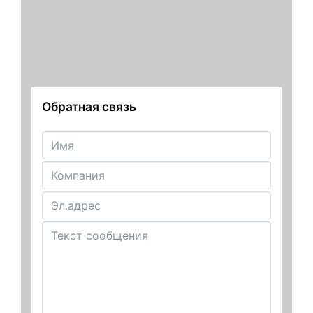
Обратная связь