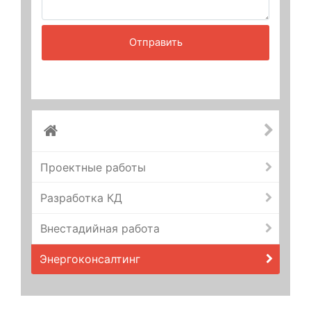
Проектные работы
Разработка КД
Внестадийная работа
Энергоконсалтинг